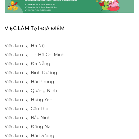
VIỆC LÀM TẠI ĐỊA ĐIỂM
Việc làm tại Hà Nội
Việc làm tại TP Hồ Chí Minh
Việc làm tại Đà Nẵng
Việc làm tại Bình Dương
Việc làm tại Hải Phòng
Việc làm tại Quảng Ninh
Việc làm tại Hưng Yên
Việc làm tại Cần Thơ
Việc làm tại Bắc Ninh
Việc làm tại Đồng Nai
Việc làm tại Hải Dương