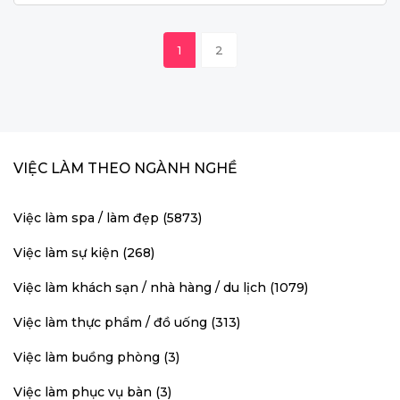
1
2
VIỆC LÀM THEO NGÀNH NGHỀ
Việc làm spa / làm đẹp (5873)
Việc làm sự kiện (268)
Việc làm khách sạn / nhà hàng / du lịch (1079)
Việc làm thực phẩm / đồ uống (313)
Việc làm buồng phòng (3)
Việc làm phục vụ bàn (3)