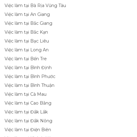
Việc làm tại Bà Rịa Vũng Tàu
Việc làm tại An Giang
Việc làm tại Bắc Giang
Việc làm tại Bắc Kạn
Việc làm tại Bạc Liêu
Việc làm tại Long An
Việc làm tại Bến Tre
Việc làm tại Bình Định
Việc làm tại Bình Phước
Việc làm tại Bình Thuận
Việc làm tại Cà Mau
Việc làm tại Cao Bằng
Việc làm tại Đắk Lắk
Việc làm tại Đắk Nông
Việc làm tại Điện Biên