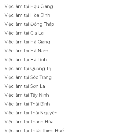
Việc làm tại Hậu Giang
Việc làm tại Hòa Bình
Việc làm tại Đồng Tháp
Việc làm tại Gia Lai
Việc làm tại Hà Giang
Việc làm tại Hà Nam
Việc làm tại Hà Tĩnh
Việc làm tại Quảng Trị
Việc làm tại Sóc Trăng
Việc làm tại Sơn La
Việc làm tại Tây Ninh
Việc làm tại Thái Bình
Việc làm tại Thái Nguyên
Việc làm tại Thanh Hóa
Việc làm tại Thừa Thiên Huế