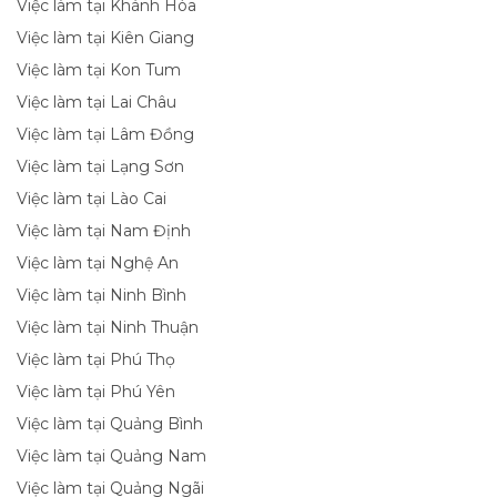
Việc làm tại Khánh Hòa
Việc làm tại Kiên Giang
Việc làm tại Kon Tum
Việc làm tại Lai Châu
Việc làm tại Lâm Đồng
Việc làm tại Lạng Sơn
Việc làm tại Lào Cai
Việc làm tại Nam Định
Việc làm tại Nghệ An
Việc làm tại Ninh Bình
Việc làm tại Ninh Thuận
Việc làm tại Phú Thọ
Việc làm tại Phú Yên
Việc làm tại Quảng Bình
Việc làm tại Quảng Nam
Việc làm tại Quảng Ngãi