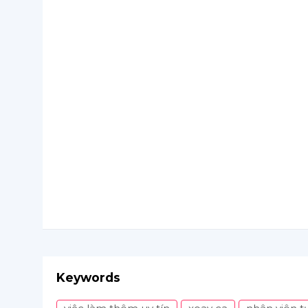
Keywords