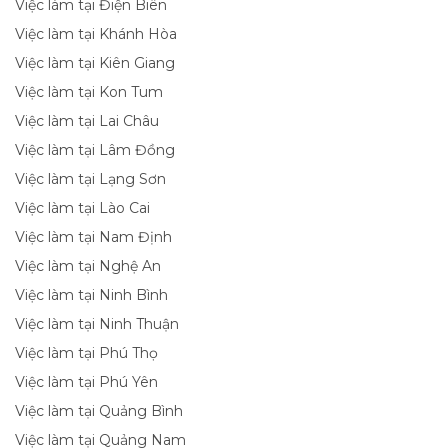
Việc làm tại Điện Biên
Việc làm tại Khánh Hòa
Việc làm tại Kiên Giang
Việc làm tại Kon Tum
Việc làm tại Lai Châu
Việc làm tại Lâm Đồng
Việc làm tại Lạng Sơn
Việc làm tại Lào Cai
Việc làm tại Nam Định
Việc làm tại Nghệ An
Việc làm tại Ninh Bình
Việc làm tại Ninh Thuận
Việc làm tại Phú Thọ
Việc làm tại Phú Yên
Việc làm tại Quảng Bình
Việc làm tại Quảng Nam