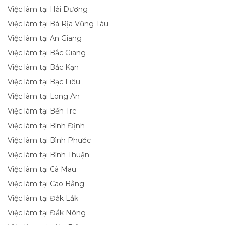
Việc làm tại Hải Dương
Việc làm tại Bà Rịa Vũng Tàu
Việc làm tại An Giang
Việc làm tại Bắc Giang
Việc làm tại Bắc Kạn
Việc làm tại Bạc Liêu
Việc làm tại Long An
Việc làm tại Bến Tre
Việc làm tại Bình Định
Việc làm tại Bình Phước
Việc làm tại Bình Thuận
Việc làm tại Cà Mau
Việc làm tại Cao Bằng
Việc làm tại Đắk Lắk
Việc làm tại Đắk Nông