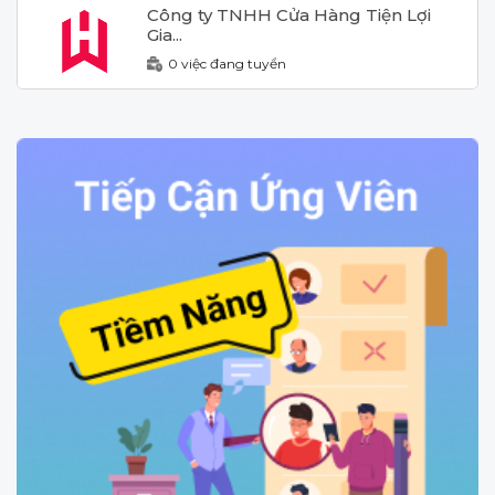
Công ty TNHH Cửa Hàng Tiện Lợi
Gia...
0 việc đang tuyển