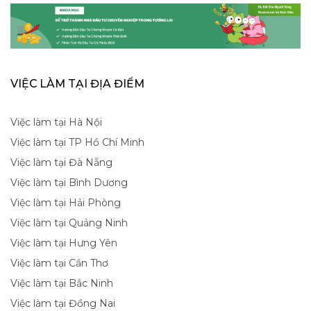
VIỆC LÀM TẠI ĐỊA ĐIỂM
Việc làm tại Hà Nội
Việc làm tại TP Hồ Chí Minh
Việc làm tại Đà Nẵng
Việc làm tại Bình Dương
Việc làm tại Hải Phòng
Việc làm tại Quảng Ninh
Việc làm tại Hưng Yên
Việc làm tại Cần Thơ
Việc làm tại Bắc Ninh
Việc làm tại Đồng Nai