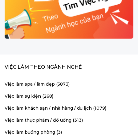
VIỆC LÀM THEO NGÀNH NGHỀ
Việc làm spa / làm đẹp (5873)
Việc làm sự kiện (268)
Việc làm khách sạn / nhà hàng / du lịch (1079)
Việc làm thực phẩm / đồ uống (313)
Việc làm buồng phòng (3)