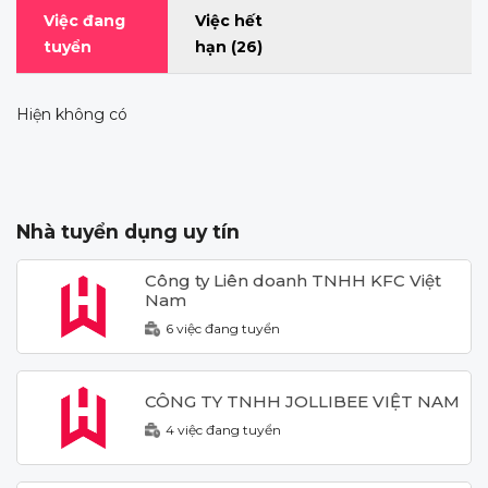
Việc đang
Việc hết
tuyển
hạn
(26)
Hiện không có
Nhà tuyển dụng uy tín
Công ty Liên doanh TNHH KFC Việt
Nam
6 việc đang tuyển
CÔNG TY TNHH JOLLIBEE VIỆT NAM
4 việc đang tuyển