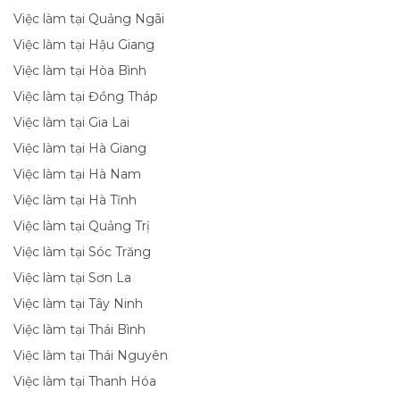
Việc làm tại Quảng Ngãi
Việc làm tại Hậu Giang
Việc làm tại Hòa Bình
Việc làm tại Đồng Tháp
Việc làm tại Gia Lai
Việc làm tại Hà Giang
Việc làm tại Hà Nam
Việc làm tại Hà Tĩnh
Việc làm tại Quảng Trị
Việc làm tại Sóc Trăng
Việc làm tại Sơn La
Việc làm tại Tây Ninh
Việc làm tại Thái Bình
Việc làm tại Thái Nguyên
Việc làm tại Thanh Hóa