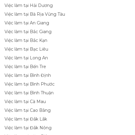
Việc làm tại Hải Dương
Việc làm tại Bà Rịa Vũng Tàu
Việc làm tại An Giang
Việc làm tại Bắc Giang
Việc làm tại Bắc Kạn
Việc làm tại Bạc Liêu
Việc làm tại Long An
Việc làm tại Bến Tre
Việc làm tại Bình Định
Việc làm tại Bình Phước
Việc làm tại Bình Thuận
Việc làm tại Cà Mau
Việc làm tại Cao Bằng
Việc làm tại Đắk Lắk
Việc làm tại Đắk Nông