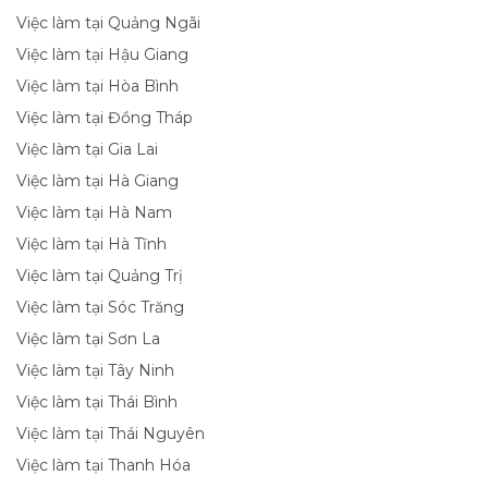
Việc làm tại Quảng Ngãi
Việc làm tại Hậu Giang
Việc làm tại Hòa Bình
Việc làm tại Đồng Tháp
Việc làm tại Gia Lai
Việc làm tại Hà Giang
Việc làm tại Hà Nam
Việc làm tại Hà Tĩnh
Việc làm tại Quảng Trị
Việc làm tại Sóc Trăng
Việc làm tại Sơn La
Việc làm tại Tây Ninh
Việc làm tại Thái Bình
Việc làm tại Thái Nguyên
Việc làm tại Thanh Hóa