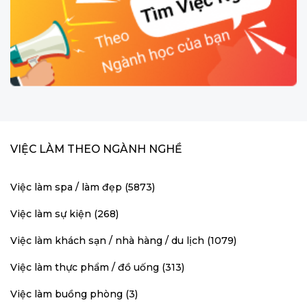
VIỆC LÀM THEO NGÀNH NGHỀ
Việc làm spa / làm đẹp (5873)
Việc làm sự kiện (268)
Việc làm khách sạn / nhà hàng / du lịch (1079)
Việc làm thực phẩm / đồ uống (313)
Việc làm buồng phòng (3)