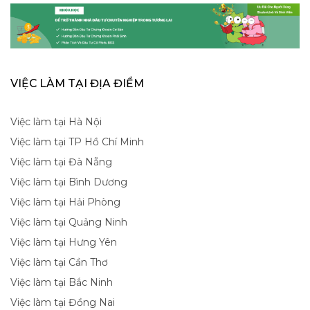
VIỆC LÀM TẠI ĐỊA ĐIỂM
Việc làm tại Hà Nội
Việc làm tại TP Hồ Chí Minh
Việc làm tại Đà Nẵng
Việc làm tại Bình Dương
Việc làm tại Hải Phòng
Việc làm tại Quảng Ninh
Việc làm tại Hưng Yên
Việc làm tại Cần Thơ
Việc làm tại Bắc Ninh
Việc làm tại Đồng Nai