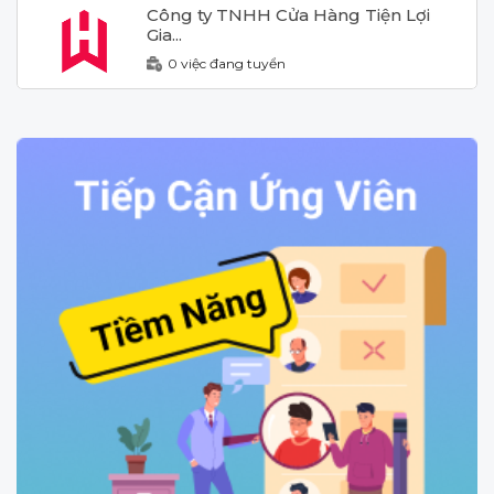
Công ty TNHH Cửa Hàng Tiện Lợi
Gia...
0 việc đang tuyển