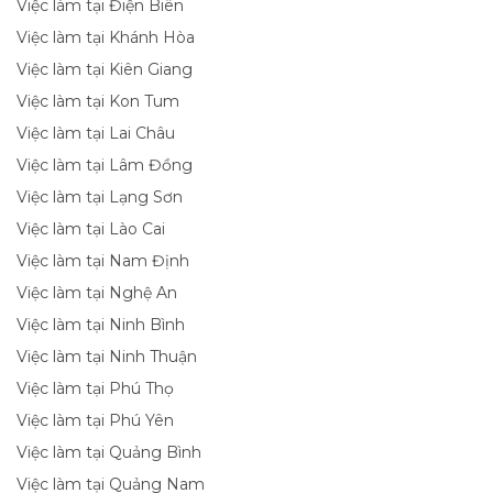
Việc làm tại Điện Biên
Việc làm tại Khánh Hòa
Việc làm tại Kiên Giang
Việc làm tại Kon Tum
Việc làm tại Lai Châu
Việc làm tại Lâm Đồng
Việc làm tại Lạng Sơn
Việc làm tại Lào Cai
Việc làm tại Nam Định
Việc làm tại Nghệ An
Việc làm tại Ninh Bình
Việc làm tại Ninh Thuận
Việc làm tại Phú Thọ
Việc làm tại Phú Yên
Việc làm tại Quảng Bình
Việc làm tại Quảng Nam