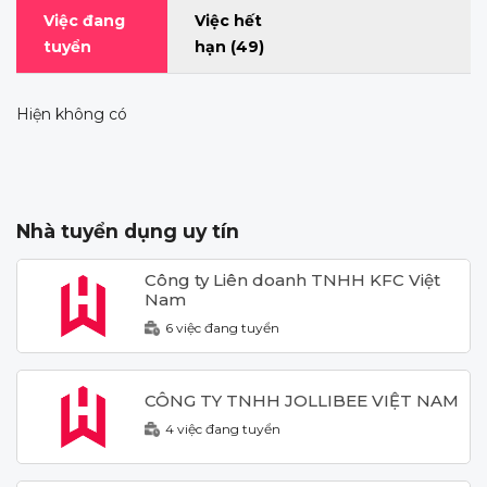
Việc đang
Việc hết
tuyển
hạn
(49)
Hiện không có
Nhà tuyển dụng uy tín
Công ty Liên doanh TNHH KFC Việt
Nam
6 việc đang tuyển
CÔNG TY TNHH JOLLIBEE VIỆT NAM
4 việc đang tuyển