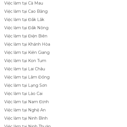
Việc làm tại Cà Mau
Việc làm tại Cao Bằng
Việc làm tại Đắk Lắk
Việc làm tại Đắk Nông
Việc làm tại Điện Biên
Việc làm tại Khánh Hòa
Việc làm tại Kiên Giang
Việc làm tại Kon Tum
Việc làm tại Lai Châu
Việc làm tại Lâm Đồng
Việc làm tại Lạng Sơn
Việc làm tại Lào Cai
Việc làm tại Nam Định
Việc làm tại Nghệ An
Việc làm tại Ninh Bình
Việc làm tại Ninh Thuận