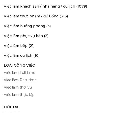
Việc làm khách sạn / nhà hàng / du lịch (1079)
Việc làm thực phẩm / đồ uống (313)
Việc làm buồng phòng (3)
Việc làm phục vụ bàn (3)
Việc làm bếp (21)
Việc làm du lịch (10)
LOẠI CÔNG VIỆC
Việc làm Full-time
Việc làm Part-time
Việc làm thời vụ
Việc làm thực tập
ĐỐI TÁC