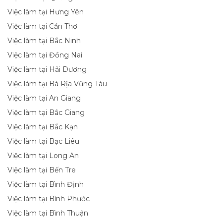
Việc làm tại Hưng Yên
Việc làm tại Cần Thơ
Việc làm tại Bắc Ninh
Việc làm tại Đồng Nai
Việc làm tại Hải Dương
Việc làm tại Bà Rịa Vũng Tàu
Việc làm tại An Giang
Việc làm tại Bắc Giang
Việc làm tại Bắc Kạn
Việc làm tại Bạc Liêu
Việc làm tại Long An
Việc làm tại Bến Tre
Việc làm tại Bình Định
Việc làm tại Bình Phước
Việc làm tại Bình Thuận