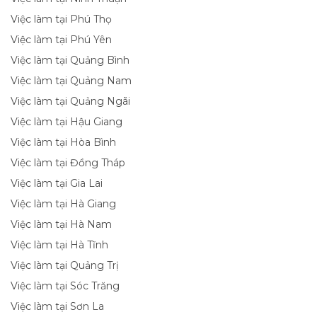
Việc làm tại Phú Thọ
Việc làm tại Phú Yên
Việc làm tại Quảng Bình
Việc làm tại Quảng Nam
Việc làm tại Quảng Ngãi
Việc làm tại Hậu Giang
Việc làm tại Hòa Bình
Việc làm tại Đồng Tháp
Việc làm tại Gia Lai
Việc làm tại Hà Giang
Việc làm tại Hà Nam
Việc làm tại Hà Tĩnh
Việc làm tại Quảng Trị
Việc làm tại Sóc Trăng
Việc làm tại Sơn La