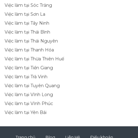
Việc làm tại Sóc Trăng
Việc làm tại Sơn La
Việc làm tại Tây Ninh
Việc làm tại Thái Bình
Việc làm tại Thái Nguyên
Việc làm tại Thanh Hóa
Việc làm tại Thừa Thiên Huế
Việc làm tại Tiền Giang
Việc làm tại Trà Vinh
Việc làm tại Tuyên Quang
Việc làm tại Vĩnh Long
Việc làm tại Vĩnh Phúc
Việc làm tại Yên Bái
Trang chủ
Blog
Liên Hệ
Điều khoản