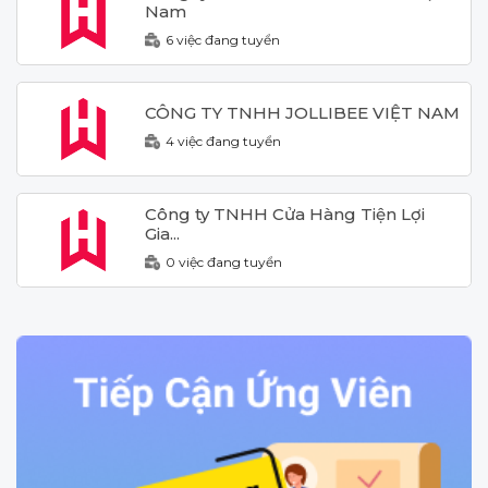
Nam
6 việc đang tuyển
CÔNG TY TNHH JOLLIBEE VIỆT NAM
4 việc đang tuyển
Công ty TNHH Cửa Hàng Tiện Lợi
Gia...
0 việc đang tuyển