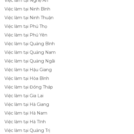
Việc làm tại Nghệ An
Việc làm tại Ninh Bình
Việc làm tại Ninh Thuận
Việc làm tại Phú Thọ
Việc làm tại Phú Yên
Việc làm tại Quảng Bình
Việc làm tại Quảng Nam
Việc làm tại Quảng Ngãi
Việc làm tại Hậu Giang
Việc làm tại Hòa Bình
Việc làm tại Đồng Tháp
Việc làm tại Gia Lai
Việc làm tại Hà Giang
Việc làm tại Hà Nam
Việc làm tại Hà Tĩnh
Việc làm tại Quảng Trị