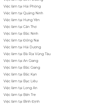
Việc làm tại Hải Phòng
Việc làm tại Quảng Ninh
Việc làm tại Hưng Yên
Việc làm tại Cần Thơ
Việc làm tại Bắc Ninh
Việc làm tại Đồng Nai
Việc làm tại Hải Dương
Việc làm tại Bà Rịa Vũng Tàu
Việc làm tại An Giang
Việc làm tại Bắc Giang
Việc làm tại Bắc Kạn
Việc làm tại Bạc Liêu
Việc làm tại Long An
Việc làm tại Bến Tre
Việc làm tại Bình Định