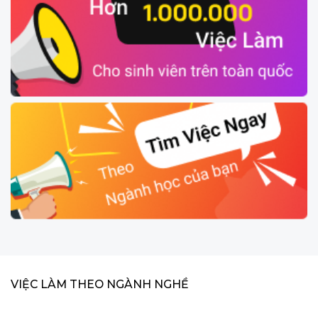
VIỆC LÀM THEO NGÀNH NGHỀ