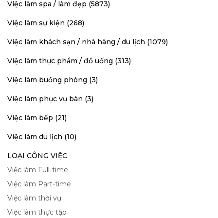
Việc làm spa / làm đẹp (5873)
Việc làm sự kiện (268)
Việc làm khách sạn / nhà hàng / du lịch (1079)
Việc làm thực phẩm / đồ uống (313)
Việc làm buồng phòng (3)
Việc làm phục vụ bàn (3)
Việc làm bếp (21)
Việc làm du lịch (10)
LOẠI CÔNG VIỆC
Việc làm Full-time
Việc làm Part-time
Việc làm thời vụ
Việc làm thực tập