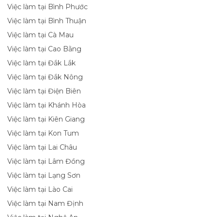
Việc làm tại Bình Phước
Việc làm tại Bình Thuận
Việc làm tại Cà Mau
Việc làm tại Cao Bằng
Việc làm tại Đắk Lắk
Việc làm tại Đắk Nông
Việc làm tại Điện Biên
Việc làm tại Khánh Hòa
Việc làm tại Kiên Giang
Việc làm tại Kon Tum
Việc làm tại Lai Châu
Việc làm tại Lâm Đồng
Việc làm tại Lạng Sơn
Việc làm tại Lào Cai
Việc làm tại Nam Định