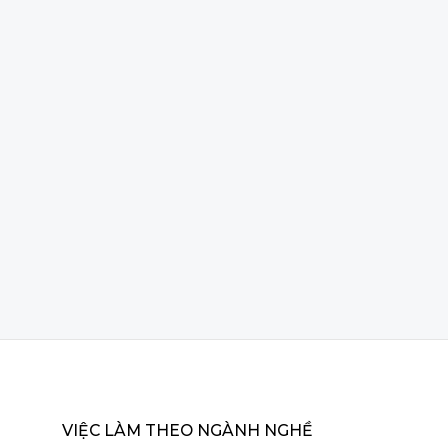
VIỆC LÀM THEO NGÀNH NGHỀ