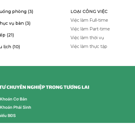
buồng phòng (3)
LOẠI CÔNG VIỆC
Việc làm Full-time
hục vụ bàn (3)
Việc làm Part-time
ếp (21)
Việc làm thời vụ
Việc làm thực tập
 lịch (10)