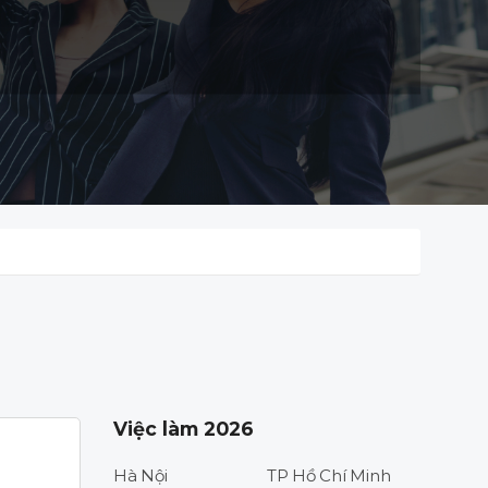
Việc làm 2026
Hà Nội
TP Hồ Chí Minh