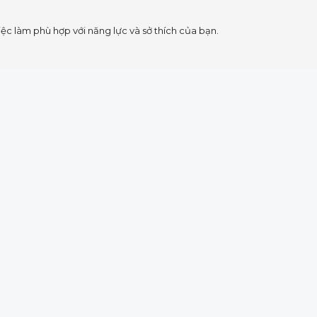
c làm phù hợp với năng lực và sở thích của bạn.