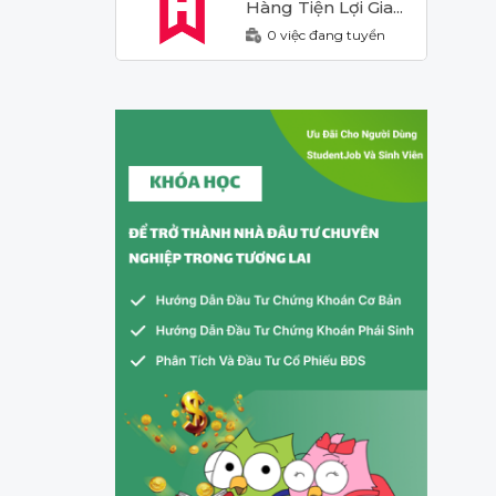
Hàng Tiện Lợi Gia...
0 việc đang tuyển