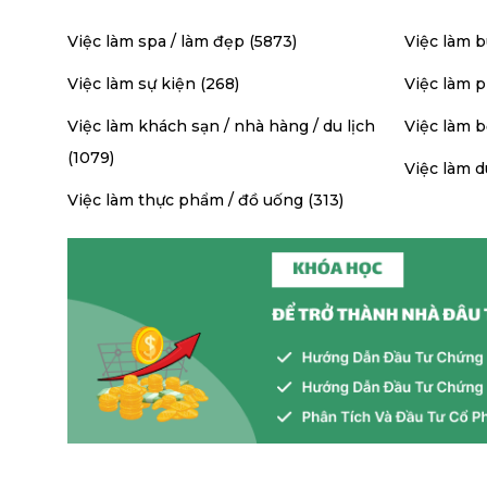
Việc làm spa / làm đẹp (5873)
Việc làm 
Việc làm sự kiện (268)
Việc làm p
Việc làm khách sạn / nhà hàng / du lịch
Việc làm b
(1079)
Việc làm du
Việc làm thực phẩm / đồ uống (313)